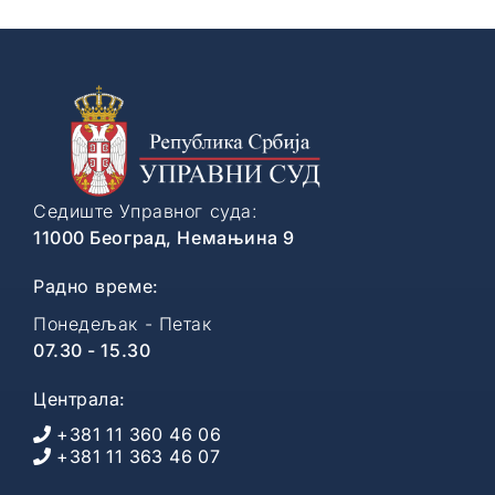
Седиште Управног суда:
11000 Београд, Немањина 9
Радно време:
Понедељак - Петак
07.30 - 15.30
Централа:
+381 11 360 46 06
+381 11 363 46 07