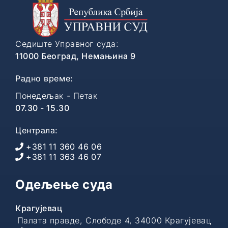
Седиште Управног суда:
11000 Београд, Немањина 9
Радно време:
Понедељак - Петак
07.30 - 15.30
Централа:
+381 11 360 46 06
+381 11 363 46 07
Одељење суда
Крагујевац
Палата правде, Слободе 4, 34000 Крагујевац