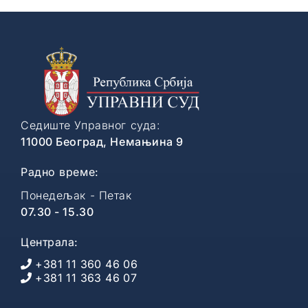
Седиште Управног суда:
11000 Београд, Немањина 9
Радно време:
Понедељак - Петак
07.30 - 15.30
Централа:
+381 11 360 46 06
+381 11 363 46 07